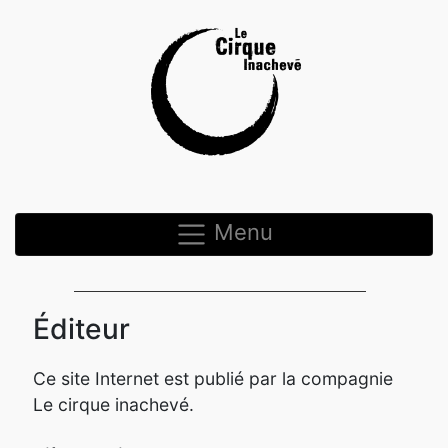
Menu
Éditeur
Ce site Internet est publié par la compagnie
Le cirque inachevé.