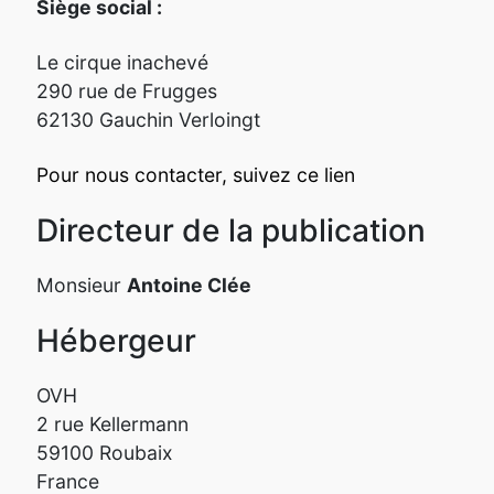
Siège social :
Le cirque inachevé
290 rue de Frugges
62130 Gauchin Verloingt
Pour nous contacter, suivez ce lien
Directeur de la publication
Monsieur
Antoine Clée
Hébergeur
OVH
2 rue Kellermann
59100 Roubaix
France