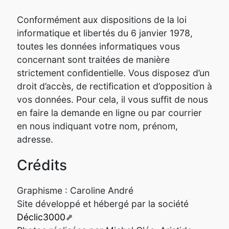
Conformément aux dispositions de la loi
informatique et libertés du 6 janvier 1978,
toutes les données informatiques vous
concernant sont traitées de manière
strictement confidentielle. Vous disposez d’un
droit d’accès, de rectification et d’opposition à
vos données. Pour cela, il vous suffit de nous
en faire la demande en ligne ou par courrier
en nous indiquant votre nom, prénom,
adresse.
Crédits
Graphisme : Caroline André
Site développé et hébergé par la société
Déclic3000